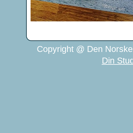
Copyright @ Den Norske 
Din Stu