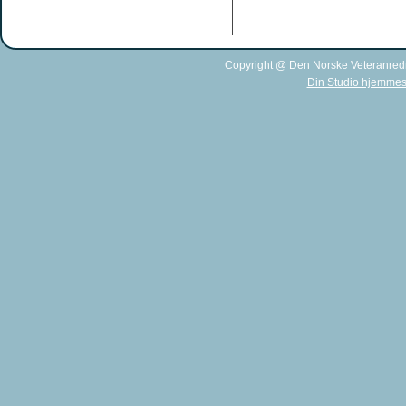
Copyright @ Den Norske Veteranred
Din Studio hjemmes