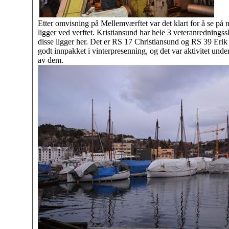
Etter omvisning på Mellemværftet var det klart for å se på
ligger ved verftet. Kristiansund har hele 3 veteranredningss
disse ligger her. Det er RS 17 Christiansund og RS 39 Erik
godt innpakket i vinterpresenning, og det var aktivitet unde
av dem.